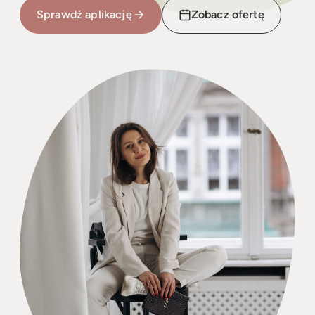
Sprawdź aplikację
Zobacz ofertę