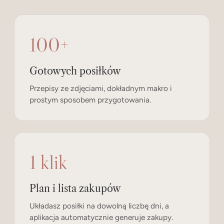
100+
Gotowych posiłków
Przepisy ze zdjęciami, dokładnym makro i
prostym sposobem przygotowania.
1 klik
Plan i lista zakupów
Układasz posiłki na dowolną liczbę dni, a
aplikacja automatycznie generuje zakupy.