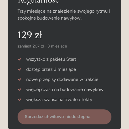
Trzy miesiące na znalezienie swojego rytmu i
spokojne budowanie nawyków.
129 zł
zamiast 207 zł · 3 miesiące
wszystko z pakietu Start
dostęp przez 3 miesiące
nowe przepisy dodawane w trakcie
więcej czasu na budowanie nawyków
większa szansa na trwałe efekty
Sprzedaż chwilowo niedostępna