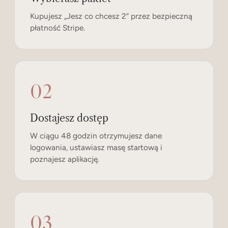
Kupujesz „Jesz co chcesz 2” przez bezpieczną
płatność Stripe.
02
Dostajesz dostęp
W ciągu 48 godzin otrzymujesz dane
logowania, ustawiasz masę startową i
poznajesz aplikację.
03