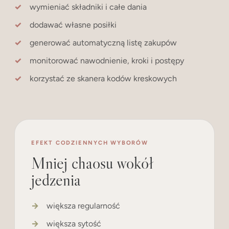
wymieniać składniki i całe dania
dodawać własne posiłki
generować automatyczną listę zakupów
monitorować nawodnienie, kroki i postępy
korzystać ze skanera kodów kreskowych
EFEKT CODZIENNYCH WYBORÓW
Mniej chaosu wokół
jedzenia
większa regularność
większa sytość