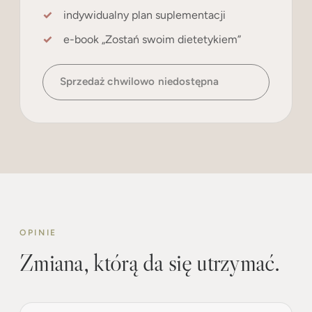
indywidualny plan suplementacji
e-book „Zostań swoim dietetykiem”
Sprzedaż chwilowo niedostępna
OPINIE
Zmiana, którą da się utrzymać.