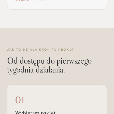
JAK TO DZIAŁA KROK PO KROKU?
Od dostępu do pierwszego
tygodnia działania.
01
Wybierasz pakiet