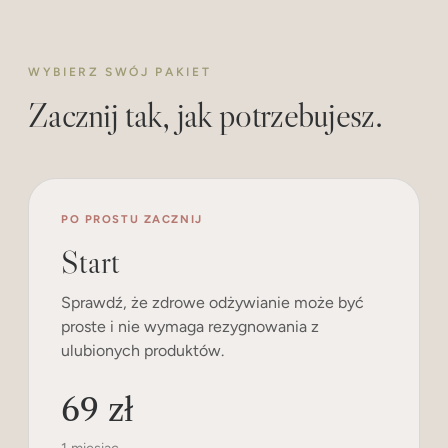
WYBIERZ SWÓJ PAKIET
Zacznij tak, jak potrzebujesz.
PO PROSTU ZACZNIJ
Start
Sprawdź, że zdrowe odżywianie może być
proste i nie wymaga rezygnowania z
ulubionych produktów.
69 zł