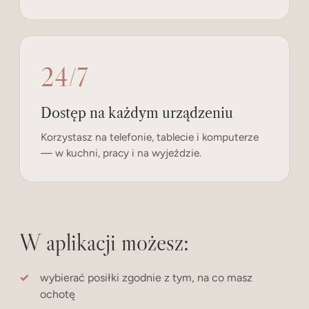
24/7
Dostęp na każdym urządzeniu
Korzystasz na telefonie, tablecie i komputerze
— w kuchni, pracy i na wyjeździe.
W aplikacji możesz:
wybierać posiłki zgodnie z tym, na co masz
ochotę