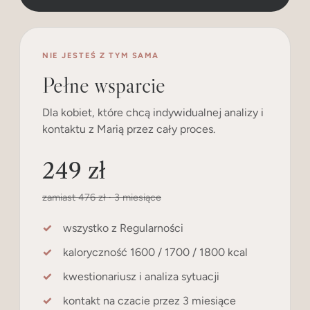
NIE JESTEŚ Z TYM SAMA
Pełne wsparcie
Dla kobiet, które chcą indywidualnej analizy i
kontaktu z Marią przez cały proces.
249 zł
zamiast 476 zł · 3 miesiące
wszystko z Regularności
kaloryczność 1600 / 1700 / 1800 kcal
kwestionariusz i analiza sytuacji
kontakt na czacie przez 3 miesiące