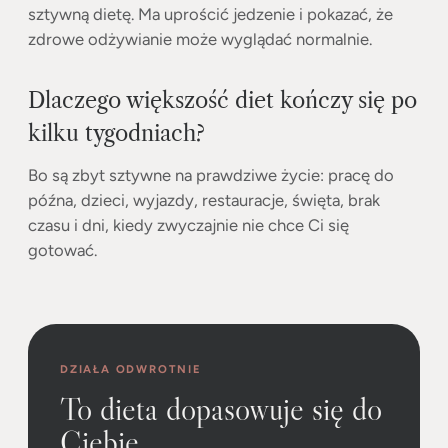
sztywną dietę. Ma uprościć jedzenie i pokazać, że
zdrowe odżywianie może wyglądać normalnie.
Dlaczego większość diet kończy się po
kilku tygodniach?
Bo są zbyt sztywne na prawdziwe życie: pracę do
późna, dzieci, wyjazdy, restauracje, święta, brak
czasu i dni, kiedy zwyczajnie nie chce Ci się
gotować.
DZIAŁA ODWROTNIE
To dieta dopasowuje się do
Ciebie.