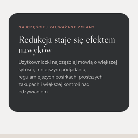
NAJCZĘŚCIEJ ZAUWAŻANE ZMIANY
Redukcja staje się efektem
nawyków
Użytkowniczki najczęściej mówią o większej
sytości, mniejszym podjadaniu,
regularniejszych posiłkach, prostszych
zakupach i większej kontroli nad
odżywianiem.