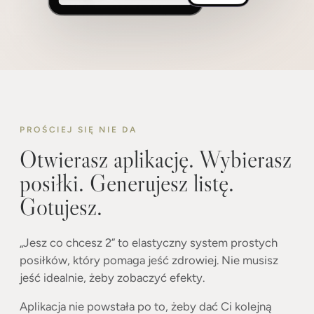
PROŚCIEJ SIĘ NIE DA
Otwierasz aplikację. Wybierasz
posiłki. Generujesz listę.
Gotujesz.
„Jesz co chcesz 2” to elastyczny system prostych
posiłków, który pomaga jeść zdrowiej. Nie musisz
jeść idealnie, żeby zobaczyć efekty.
Aplikacja nie powstała po to, żeby dać Ci kolejną