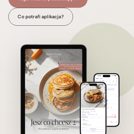
Co potrafi aplikacja?