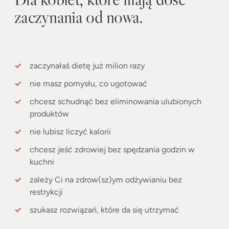
zaczynania od nowa.
zaczynałaś dietę już milion razy
nie masz pomysłu, co ugotować
chcesz schudnąć bez eliminowania ulubionych
produktów
nie lubisz liczyć kalorii
chcesz jeść zdrowiej bez spędzania godzin w
kuchni
zależy Ci na zdrow(sz)ym odżywianiu bez
restrykcji
szukasz rozwiązań, które da się utrzymać