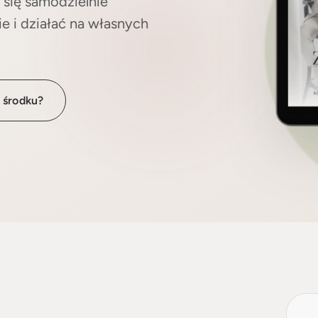
 i działać na własnych
 środku?