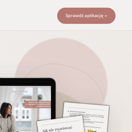
Sprawdź aplikację