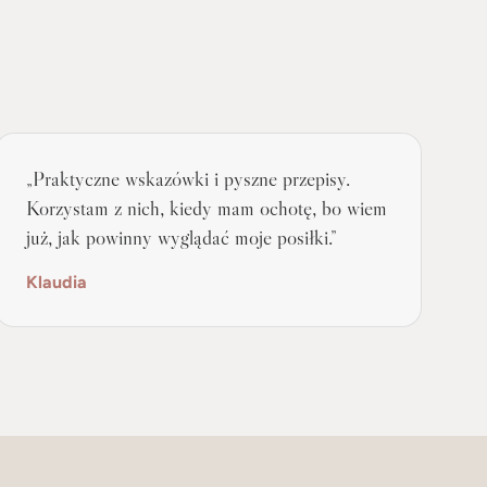
„Praktyczne wskazówki i pyszne przepisy.
Korzystam z nich, kiedy mam ochotę, bo wiem
już, jak powinny wyglądać moje posiłki.”
Klaudia