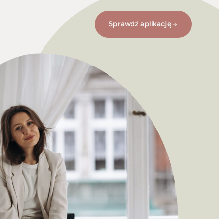
Sprawdź aplikację