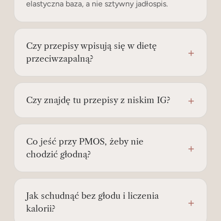
elastyczna baza, a nie sztywny jadłospis.
Czy przepisy wpisują się w dietę
przeciwzapalną?
Czy znajdę tu przepisy z niskim IG?
Co jeść przy PMOS, żeby nie
chodzić głodną?
Jak schudnąć bez głodu i liczenia
kalorii?