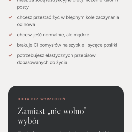
posty
chcesz przestać żyć w błędnym kole zaczynania
od nowa
chcesz jeść normalnie, ale mądrze
brakuje Ci pomysłów na szybkie i sycące posiłki
potrzebujesz elastycznych przepisów
dopasowanych do życia
DIETA BEZ WYRZECZEŃ
Zamiast „nie wolno” —
wybór