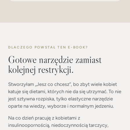
DLACZEGO POWSTAŁ TEN E-BOOK?
Gotowe narzędzie zamiast
kolejnej restrykcji.
Stworzyłam „Jesz co chcesz”, bo zbyt wiele kobiet
katuje się dietami, których nie da się utrzymać. To nie
jest sztywna rozpiska, tylko elastyczne narzędzie
oparte na wiedzy, wyborze i normalnym jedzeniu.
Na co dzień pracuję z kobietami z
insulinoopornością, niedoczynnością tarczycy,