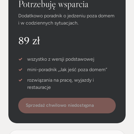
Potrzebuję wsparcia
Dodatkowo poradnik o jedzeniu poza domem
i w codziennych sytuacjach.
89 zł
wszystko z wersji podstawowej
mini-poradnik „Jak jeść poza domem”
rozwiązania na pracę, wyjazdy i
restauracje
Sprzedaż chwilowo niedostępna