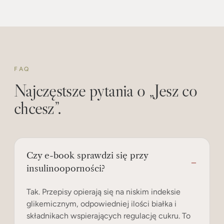
FAQ
Najczęstsze pytania o „Jesz co
chcesz”.
Czy e-book sprawdzi się przy
insulinooporności?
Tak. Przepisy opierają się na niskim indeksie
glikemicznym, odpowiedniej ilości białka i
składnikach wspierających regulację cukru. To