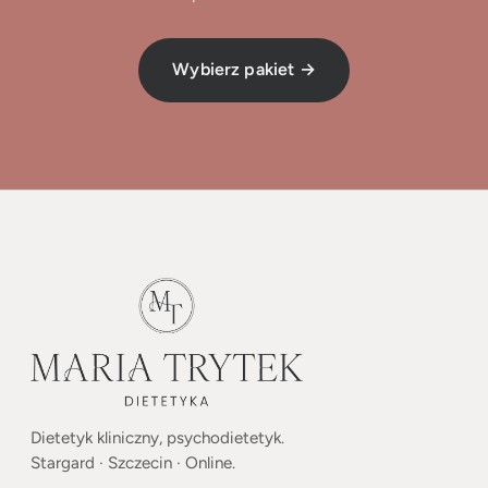
Wybierz pakiet →
Dietetyk kliniczny, psychodietetyk.
Stargard · Szczecin · Online.