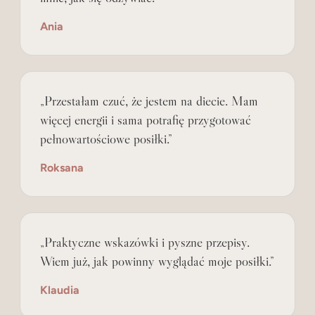
Ania
„Przestałam czuć, że jestem na diecie. Mam
więcej energii i sama potrafię przygotować
pełnowartościowe posiłki.”
Roksana
„Praktyczne wskazówki i pyszne przepisy.
Wiem już, jak powinny wyglądać moje posiłki.”
Klaudia