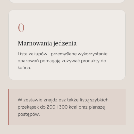
0
Marnowania jedzenia
Lista zakupów i przemyślane wykorzystanie
opakowań pomagają zużywać produkty do
końca.
W zestawie znajdziesz także listę szybkich
przekąsek do 200 i 300 kcal oraz planszę
postępów.