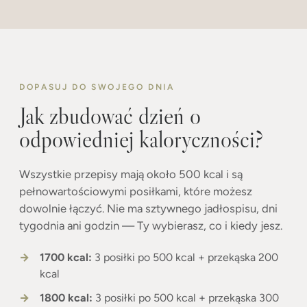
DOPASUJ DO SWOJEGO DNIA
Jak zbudować dzień o
odpowiedniej kaloryczności?
Wszystkie przepisy mają około 500 kcal i są
pełnowartościowymi posiłkami, które możesz
dowolnie łączyć. Nie ma sztywnego jadłospisu, dni
tygodnia ani godzin — Ty wybierasz, co i kiedy jesz.
1700 kcal:
3 posiłki po 500 kcal + przekąska 200
kcal
1800 kcal:
3 posiłki po 500 kcal + przekąska 300