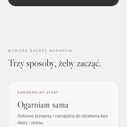
WYBIERZ ZAKRES WSPARCIA
Trzy sposoby, żeby zacząć.
SAMODZIELNY START
Ogarniam sama
Gotowe przepisy i narzędzia do działania bez
diety i stresu.